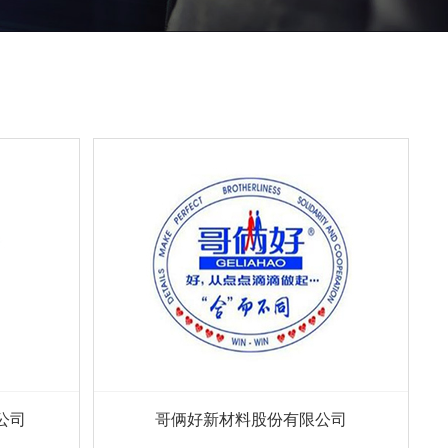
公司
哥俩好新材料股份有限公司