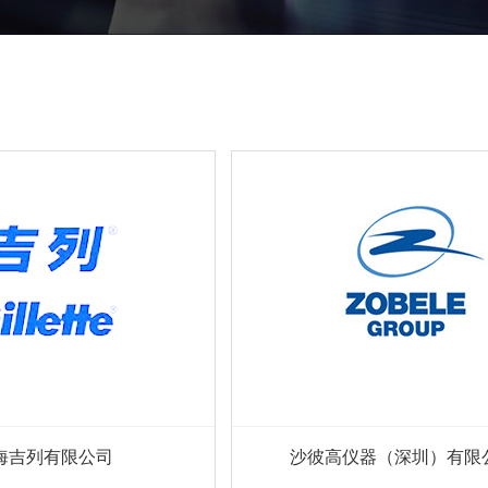
海吉列有限公司
沙彼高仪器（深圳）有限