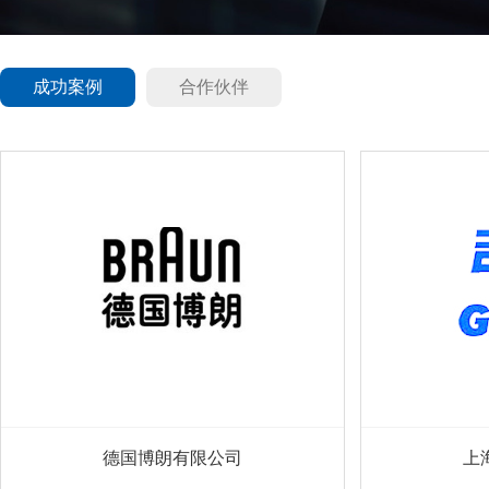
成功案例
合作伙伴
德国博朗有限公司
上