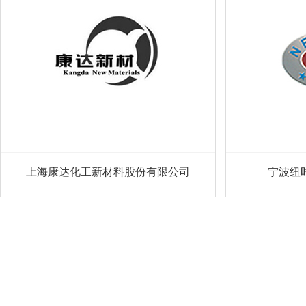
上海康达化工新材料股份有限公司
宁波纽