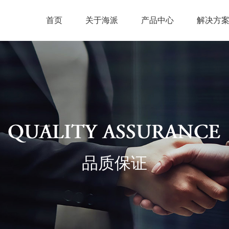
首页
关于海派
产品中心
解决方
品质保证