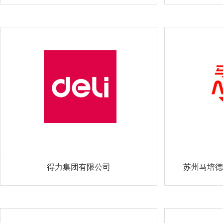
得力集团有限公司
苏州马培德