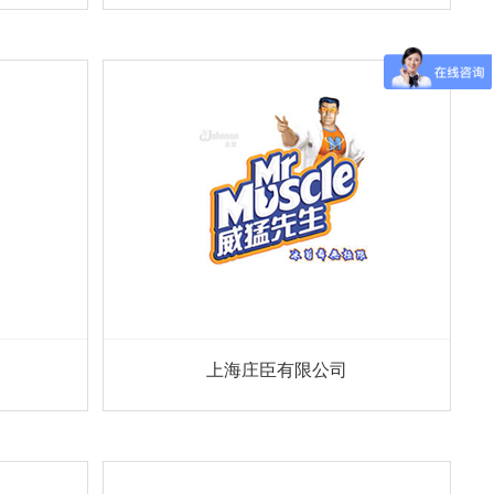
上海庄臣有限公司