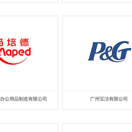
办公用品制造有限公司
广州宝洁有限公司