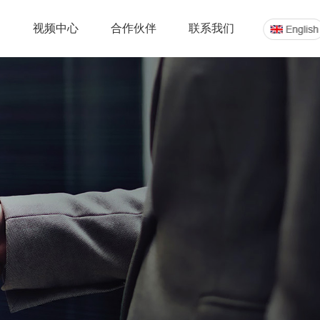
案
视频中心
合作伙伴
联系我们