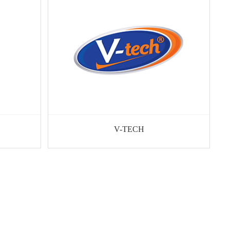
V-TECH